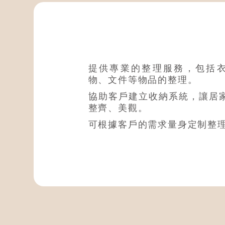
居家整理
提供專業的整理服務，包括
物、文件等物品的整理。
協助客戶建立收納系統，讓居
整齊、美觀。
可根據客戶的需求量身定制整