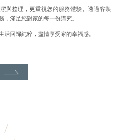
清潔與整理，更重視您的服務體驗。透過客製
務，滿足您對家的每一份講究。
生活回歸純粹，盡情享受家的幸福感。