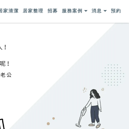
居家清潔
居家整理
招募
服務案例
消息
預約