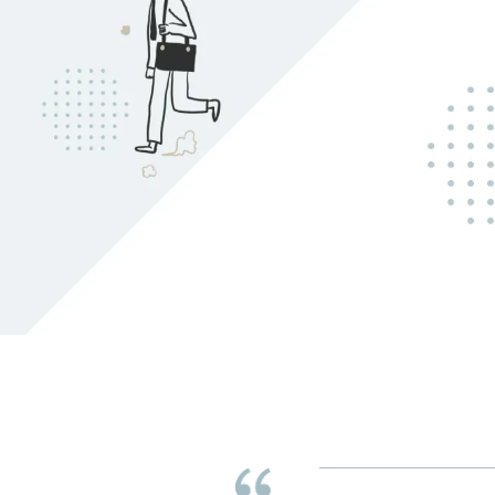
居家清潔
桃園居家清潔
中壢居家清潔
居家清潔公司
桃園居家清潔公司