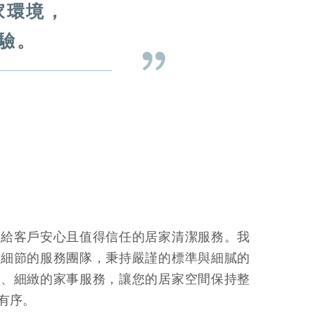
家環境，
驗。
帶給客戶安心且值得信任的居家清潔服務。我
重細節的服務團隊，秉持嚴謹的標準與細膩的
業、細緻的家事服務，讓您的居家空間保持整
有序。