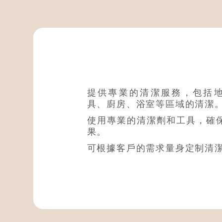
居家清潔
提供專業的清潔服務，包括
具、廚房、浴室等區域的清潔
使用專業的清潔劑和工具，確
果。
可根據客戶的需求量身定制清