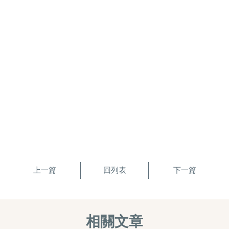
上一篇
回列表
下一篇