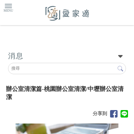
消息
辦公室清潔篇-桃園辦公室清潔/中壢辦公室清
潔
分享到